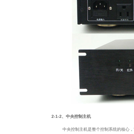
2-1-2、中央控制主机
中央控制主机是整个控制系统的核心，