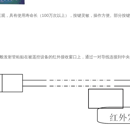
100
直观，具有使用寿命长（
万次以上），按键灵敏，操作方便。部分按键
般发射管粘贴在被遥控设备的红外接收窗口上，通过一对导线连接到中央