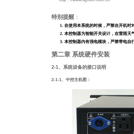
特别提醒
：
1.
在使用本系统的时候，严禁在开机时
2.
本控制器为智能开关设计，在雷雨天
3.
本控制器内有强电模块，严禁带电自
第二章 系统硬件安装
2-1、系统设备的接口说明
2-1-1、中控主机图：