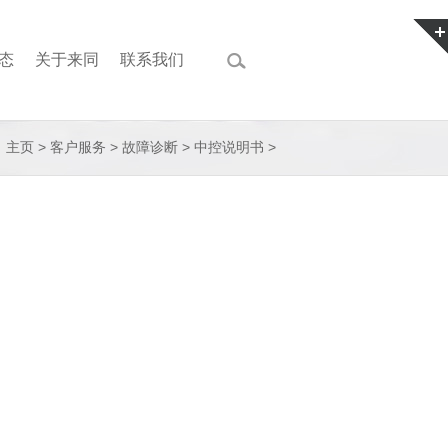
态
关于来同
联系我们
主页
>
客户服务
>
故障诊断
>
中控说明书
>