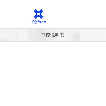
中控说明书