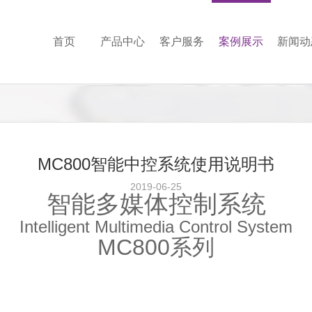
首页
产品中心
客户服务
案例展示
新闻动
MC800智能中控系统使用说明书
2019-06-25
智能多媒体控制系统
Intelligent Multimedia Control System
MC800
系列