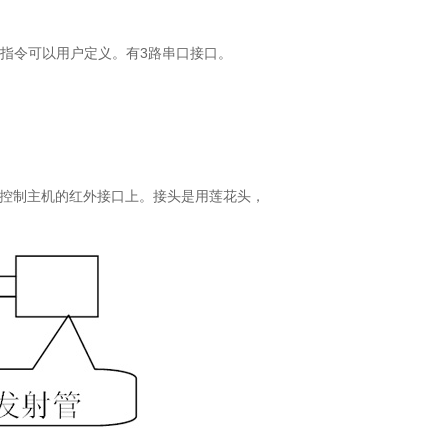
3
指令可以用户定义。有
路串口接口。
控制主机的红外接口上。接头是用莲花头，