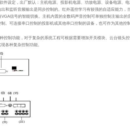
软件设定，出厂默认：主机电源、投影机电源、功放电源、设备电源、电
输出和监听音频输出是同步控制的。红外遥控学习有较强的自适应能力，
路
VGA
信号的智能切换。主机内置的全数码声音控制可单独控制主输出的
控制。可连接串口控制的投影机或其他串口控制的设备，也可作为其他控
种控制功能，对于复杂的系统工程可根据需要增加开关模块、云台镜头控
实现各种复杂控制功能。