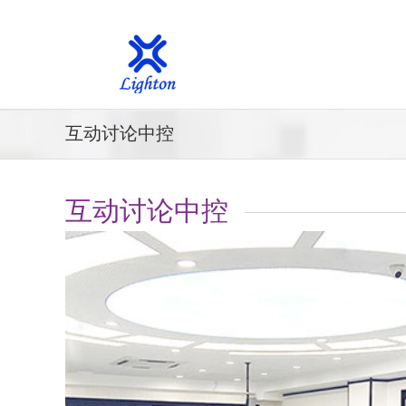
互动讨论中控
互动讨论中控