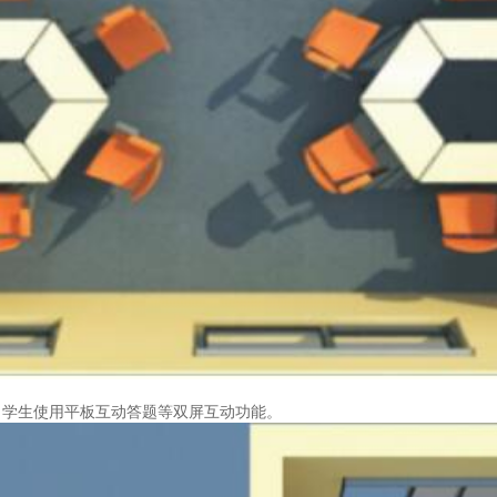
，学生使用平板互动答题等双屏互动功能。