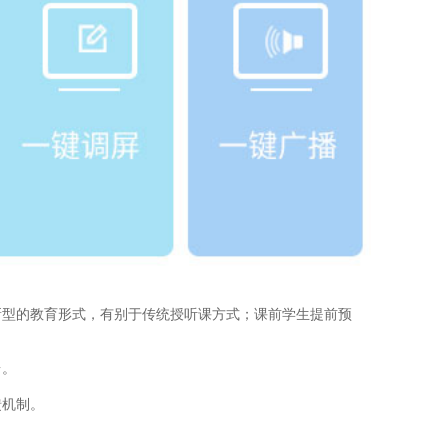
新型的教育形式，有别于传统授听课方式；课前学生提前预
台。
馈机制。