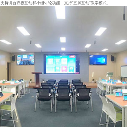
支持讲台双板互动和小组讨论功能，支持"五屏互动"教学模式。