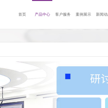
首页
产品中心
客户服务
案例展示
新闻动