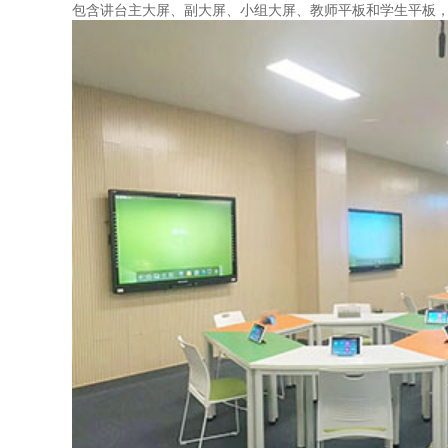
包含讲台主大屏、副大屏、小组大屏、教师平板和学生平板，