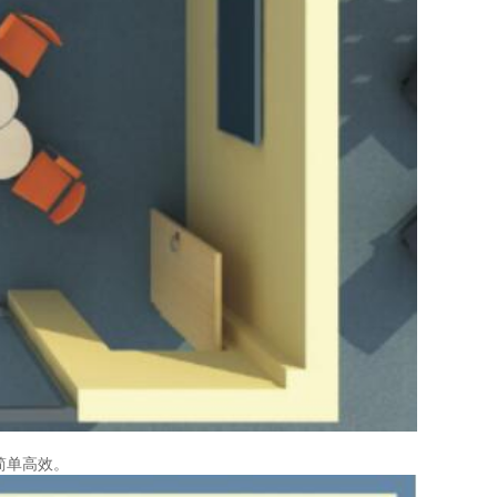
简单高效。