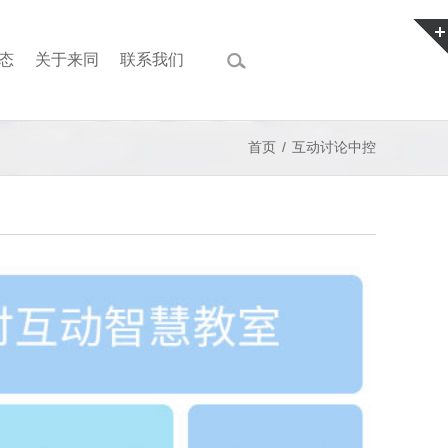
态
关于来同
联系我们
首页
/
互动讨论中控