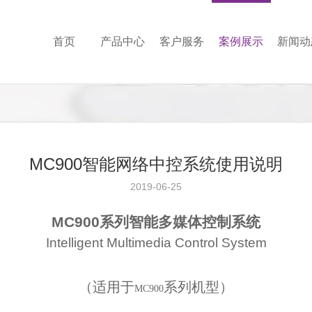
首页
产品中心
客户服务
案例展示
新闻动
MC900智能网络中控系统使用说明
2019-06-25
MC900
系列智能多媒体控制系统
Intelligent Multimedia Control System
（适用于
系列机型）
MC900