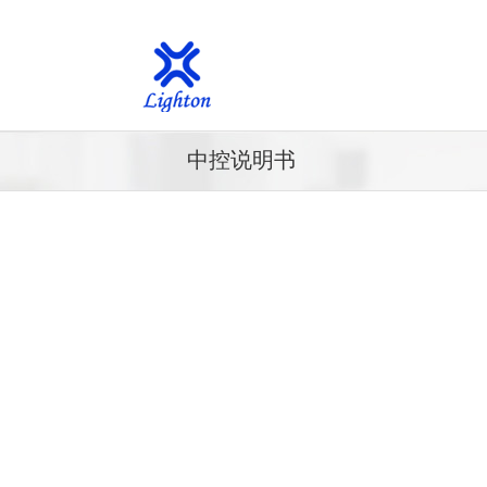
中控说明书