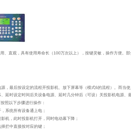
100
实用、直观，具有使用寿命长（
万次以上），按键灵敏，操作方便。部
6
电源，最后按设定的流程开投影机、放下屏幕等（模式
的流程）。而当使
幕、延时设定时间后关设备电源、延时几分钟后（可设）关投影机电源、
可按照以下步骤进行操作：
开，系统所有设备通上电；
投影机，此时投影机打开，同时电动幕下降；
选择拦中直接按对应的键；