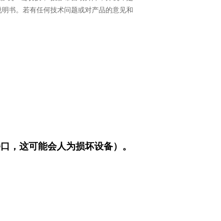
说明书。若有任何技术问题或对产品的意见和
接口，这可能会人为损坏设备）。