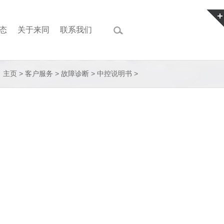
态
关于来同
联系我们
主页
>
客户服务
>
故障诊断
>
中控说明书
>