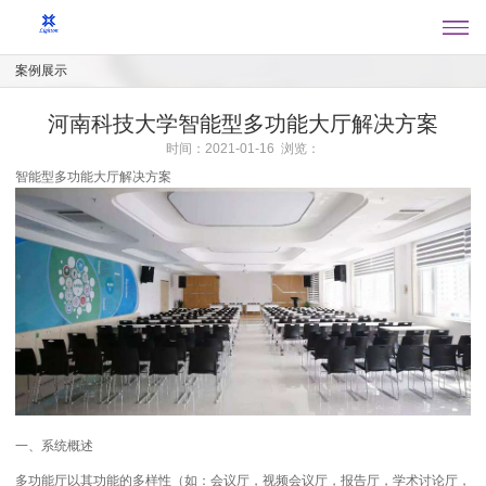
案例展示
河南科技大学智能型多功能大厅解决方案
时间：2021-01-16 浏览：
智能型多功能大厅解决方案
一、系统概述
多功能厅以其功能的多样性（如：会议厅，视频会议厅，报告厅，学术讨论厅，