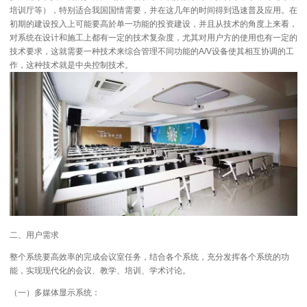
培训厅等），特别适合我国国情需要，并在这几年的时间得到迅速普及应用。在
初期的建设投入上可能要高於单一功能的投资建设，并且从技术的角度上来看，
对系统在设计和施工上都有一定的技术复杂度，尤其对用户方的使用也有一定的
技术要求，这就需要一种技术来综合管理不同功能的A/V设备使其相互协调的工
作，这种技术就是中央控制技术。
二、用户需求
整个系统要高效率的完成会议室任务，结合各个系统，充分发挥各个系统的功
能，实现现代化的会议、教学、培训、学术讨论。
（一）多媒体显示系统：