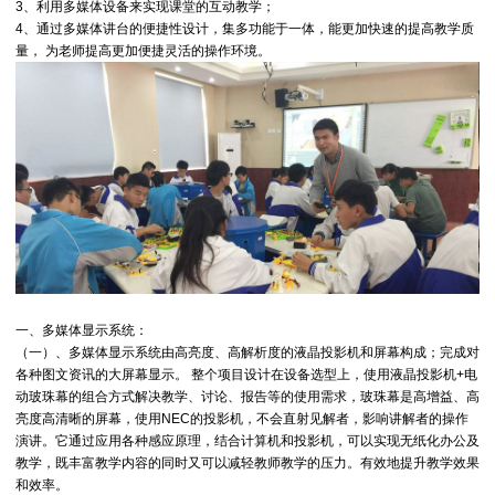
3、利用多媒体设备来实现课堂的互动教学；
4、通过多媒体讲台的便捷性设计，集多功能于一体，能更加快速的提高教学质
量， 为老师提高更加便捷灵活的操作环境。
一、多媒体显示系统：
（一）、多媒体显示系统由高亮度、高解析度的液晶投影机和屏幕构成；完成对
各种图文资讯的大屏幕显示。 整个项目设计在设备选型上，使用液晶投影机+电
动玻珠幕的组合方式解决教学、讨论、报告等的使用需求，玻珠幕是高增益、高
亮度高清晰的屏幕，使用NEC的投影机，不会直射见解者，影响讲解者的操作
演讲。它通过应用各种感应原理，结合计算机和投影机，可以实现无纸化办公及
教学，既丰富教学内容的同时又可以减轻教师教学的压力。有效地提升教学效果
和效率。