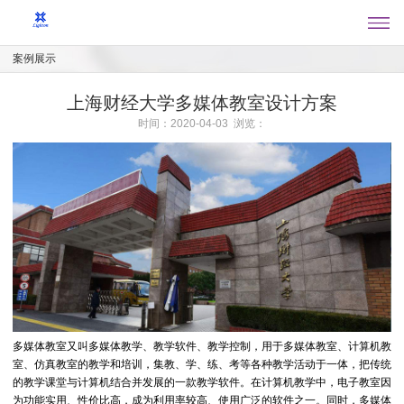
案例展示
上海财经大学多媒体教室设计方案
时间：2020-04-03 浏览：
多媒体教室又叫多媒体教学、教学软件、教学控制，用于多媒体教室、计算机教
室、仿真教室的教学和培训，集教、学、练、考等各种教学活动于一体，把传统
的教学课堂与计算机结合并发展的一款教学软件。在计算机教学中，电子教室因
为功能实用、性价比高，成为利用率较高、使用广泛的软件之一。同时，多媒体