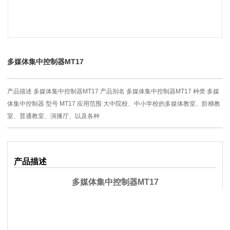
多媒体集中控制器MT17
产品描述 多媒体集中控制器MT17 产品别名 多媒体集中控制器MT17 种类 多媒
体集中控制器 型号 MT17 应用范围 大中院校、中小学校的多媒体教室、阶梯教
室、普通教室、演播厅、以及各种
产品描述
多媒体集中控制器MT17