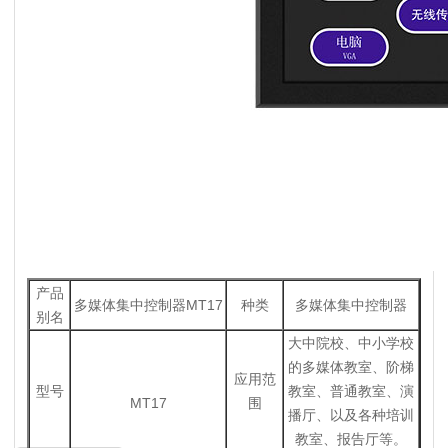
产品
多媒体集中控制器MT17
种类
多媒体集中控制器
别名
大中院校、中小学校
的多媒体教室、阶梯
应用范
型号
教室、普通教室、演
MT17
围
播厅、以及各种培训
教室、报告厅等。