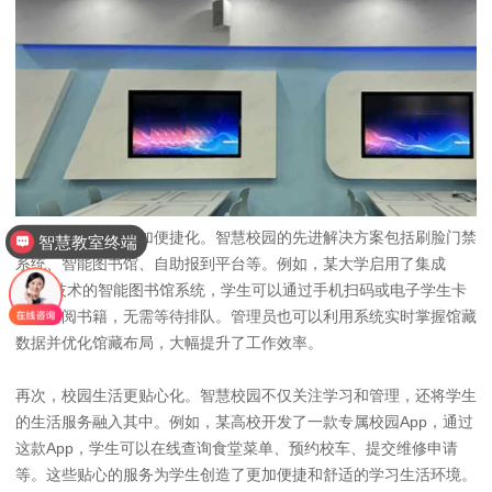
其次，校园管理更加便捷化。智慧校园的先进解决方案包括刷脸门禁
智慧教室终端
系统、智能图书馆、自助报到平台等。例如，某大学启用了集成
RFID技术的智能图书馆系统，学生可以通过手机扫码或电子学生卡
快速借阅书籍，无需等待排队。管理员也可以利用系统实时掌握馆藏
数据并优化馆藏布局，大幅提升了工作效率。
再次，校园生活更贴心化。智慧校园不仅关注学习和管理，还将学生
的生活服务融入其中。例如，某高校开发了一款专属校园App，通过
这款App，学生可以在线查询食堂菜单、预约校车、提交维修申请
等。这些贴心的服务为学生创造了更加便捷和舒适的学习生活环境。