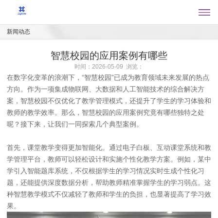
新闻动态
智慧校园的应用案例有哪些
时间：2026-05-09 浏览：
在数字化变革的浪潮下，“智慧校园”已成为教育领域未来发展的热点
方向。作为一项集成物联网、大数据和人工智能技术的综合解决方
案，智慧校园不仅优化了教学管理模式，还提升了学生的学习体验和
教师的教学效率。那么，智慧校园的应用案例究竟有哪些独特之处
呢？接下来，让我们一同探索几个典型案例。
首先，课堂教学变得更加智能化。通过电子白板、互动课堂系统和教
学管理平台，教师可以轻松设计和实施个性化教学方案。例如，某中
学引入智能题库系统，不仅根据学生的学习情况实时生成个性化习
题，还能提供深度数据分析，帮助教师精准掌握学生的学习弱点。这
种智慧教学模式不仅减轻了教师和学生的负担，也显著提高了学习效
果。