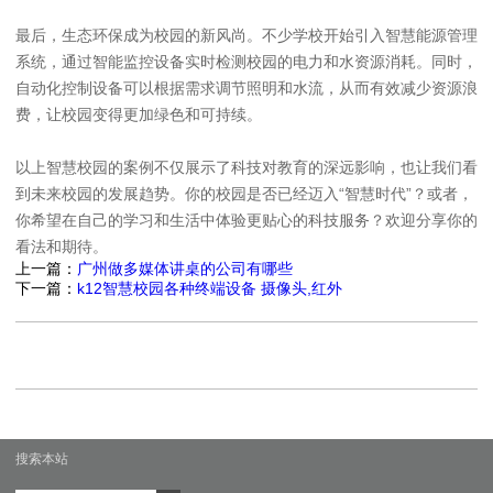
最后，生态环保成为校园的新风尚。不少学校开始引入智慧能源管理
系统，通过智能监控设备实时检测校园的电力和水资源消耗。同时，
自动化控制设备可以根据需求调节照明和水流，从而有效减少资源浪
费，让校园变得更加绿色和可持续。
以上智慧校园的案例不仅展示了科技对教育的深远影响，也让我们看
到未来校园的发展趋势。你的校园是否已经迈入“智慧时代”？或者，
你希望在自己的学习和生活中体验更贴心的科技服务？欢迎分享你的
看法和期待。
上一篇：
广州做多媒体讲桌的公司有哪些
下一篇：
k12智慧校园各种终端设备 摄像头,红外
搜索本站