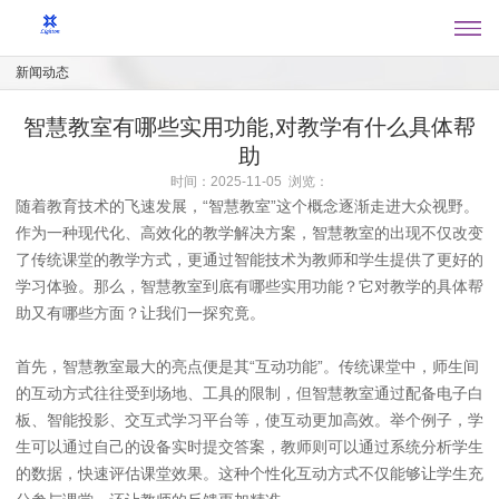
新闻动态
智慧教室有哪些实用功能,对教学有什么具体帮
助
时间：2025-11-05 浏览：
随着教育技术的飞速发展，“智慧教室”这个概念逐渐走进大众视野。
作为一种现代化、高效化的教学解决方案，智慧教室的出现不仅改变
了传统课堂的教学方式，更通过智能技术为教师和学生提供了更好的
学习体验。那么，智慧教室到底有哪些实用功能？它对教学的具体帮
助又有哪些方面？让我们一探究竟。
首先，智慧教室最大的亮点便是其“互动功能”。传统课堂中，师生间
的互动方式往往受到场地、工具的限制，但智慧教室通过配备电子白
板、智能投影、交互式学习平台等，使互动更加高效。举个例子，学
生可以通过自己的设备实时提交答案，教师则可以通过系统分析学生
的数据，快速评估课堂效果。这种个性化互动方式不仅能够让学生充