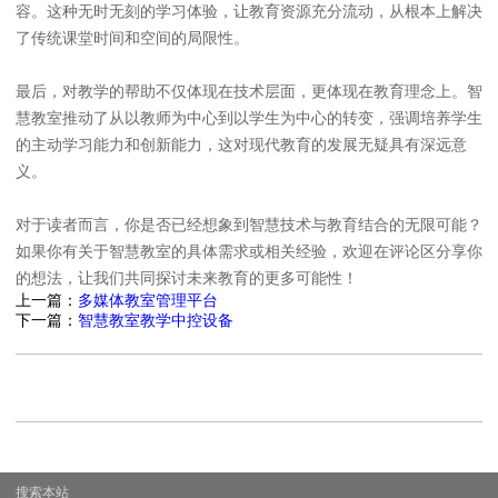
容。这种无时无刻的学习体验，让教育资源充分流动，从根本上解决
了传统课堂时间和空间的局限性。
最后，对教学的帮助不仅体现在技术层面，更体现在教育理念上。智
慧教室推动了从以教师为中心到以学生为中心的转变，强调培养学生
的主动学习能力和创新能力，这对现代教育的发展无疑具有深远意
义。
对于读者而言，你是否已经想象到智慧技术与教育结合的无限可能？
如果你有关于智慧教室的具体需求或相关经验，欢迎在评论区分享你
的想法，让我们共同探讨未来教育的更多可能性！
上一篇：
多媒体教室管理平台
下一篇：
智慧教室教学中控设备
搜索本站