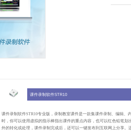
课件录制软件STR10
课件录制软件STR10专业版，录制教室课件是一款集课件录制、编辑
时，你可以使用虚拟的指示棒指出课件的重点内容，也可以红色铅笔划
外的转化或处理，课件录制完成后，还可以一键发布到互联网上分享。