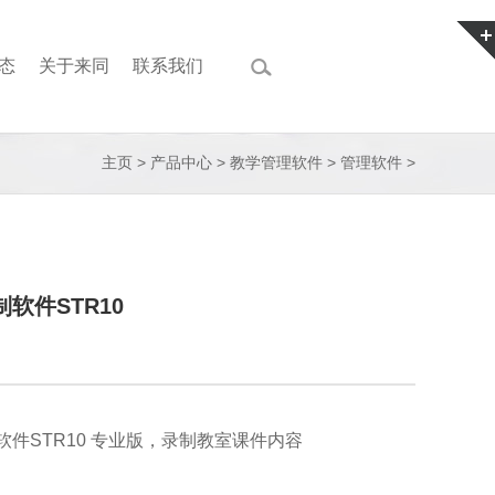
态
关于来同
联系我们
主页
>
产品中心
>
教学管理软件
>
管理软件
>
软件STR10
软件STR10 专业版，录制教室课件内容