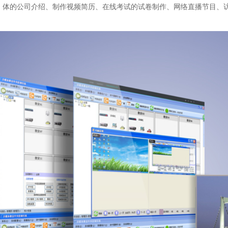
体的公司介绍、制作视频简历、在线考试的试卷制作、网络直播节目、