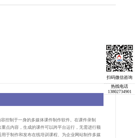
扫码微信咨询
热线电话
13802734901
、内容控制于一身的多媒体课件制作软件。在课件录制
出重点内容，生成的课件可以跨平台运行，无需进行额
适用于制作和发布在线培训课程、为企业网站制作多媒