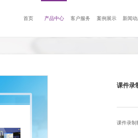
首页
产品中心
客户服务
案例展示
新闻动
课件录制
课件录制