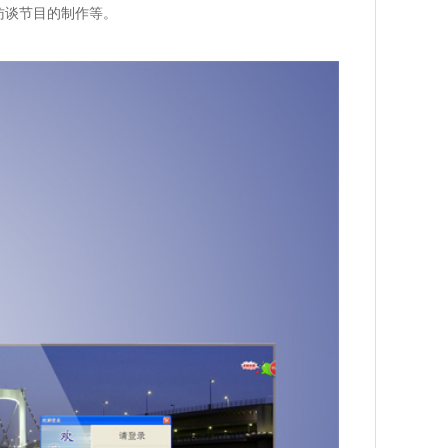
访谈节目的制作等。