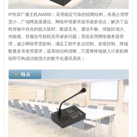
IP对讲广播主机AM880：采用稳定可靠的组网结构，有着占用带
宽小，广域网直接通信、网络环境要求低等诸多优点；解决了远
程传输中存在的较大延时、数据丢失、通信不畅、传输区域大、
传输难、音频信号损耗高等诸多问题；系统采用网络服务器管
理，减少网络带宽影响，满足工程中多点控制、多级控制、终端
数量多等使用需求；该系统结构清晰，只需将终端接入计算机网
络即可构成功能强大的数字化通讯系统；