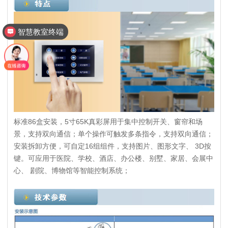
智慧教室终端
标准86盒安装，5寸65K真彩屏用于集中控制开关、窗帘和场
景，支持双向通信；单个操作可触发多条指令，支持双向通信；
安装拆卸方便，可自定16组组件，支持图片、图形文字、 3D按
键。可应用于医院、学校、酒店、办公楼、别墅、家居、会展中
心、 剧院、博物馆等智能控制系统；