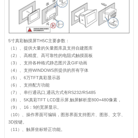
5寸真彩触摸屏TH5C主要参数：
（1）、提供大量的矢量图库及支持自建图库
（2）、高精度、高可靠性的电阻式触摸面板
（3）、支持各种格式静态图片及GIF动画
（4）、支持WINDOWS所提供的所有字体
（5）、6万TFT真彩显示器
（6）、支持配方功能
（7）、串行通讯口,通讯方式有RS232/RS485
（8）、5K真彩TFT LCD显示屏,触屏解析度800×480像素，
（9）、16：9的宽屏显示。
（10）、操作界面可编辑，图形界面支持图片、图形、文字、
3D按键。
（11）、触屏坐标矫正功能。