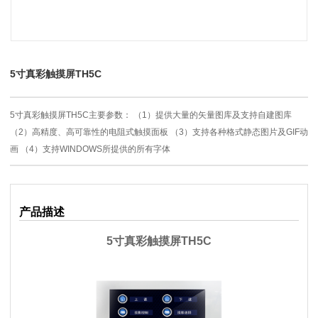
5寸真彩触摸屏TH5C
5寸真彩触摸屏TH5C主要参数： （1）提供大量的矢量图库及支持自建图库
（2）高精度、高可靠性的电阻式触摸面板 （3）支持各种格式静态图片及GIF动
画 （4）支持WINDOWS所提供的所有字体
产品描述
5寸真彩触摸屏TH5C