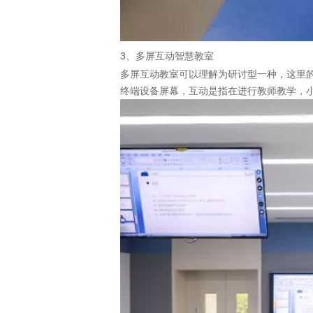
3、多屏互动智慧教室
多屏互动教室可以理解为研讨型一种，这里
终端设备屏幕，互动是指在进行教师教学，