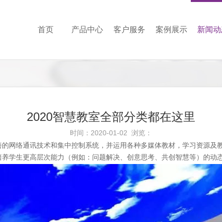
首页
产品中心
客户服务
案例展示
新闻动
2020智慧教室全部分类都在这里
时间：2020-01-02 浏览：
善的网络通讯技术和集中控制系统，并运用各种多媒体教材，学习资源及
培养学生更高层次能力（例如：问题解决、创意思考、共创智慧等）的动