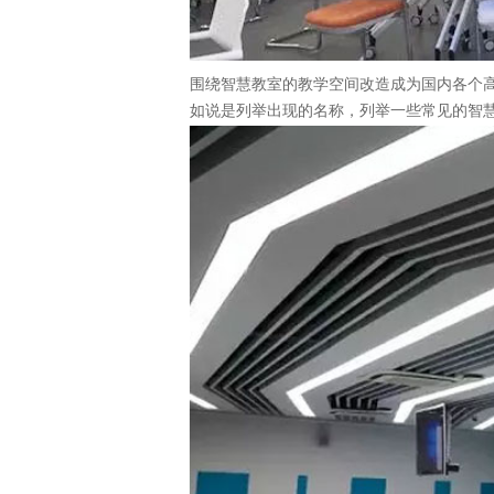
围绕智慧教室的教学空间改造成为国内各个
如说是列举出现的名称，列举一些常见的智