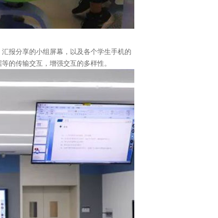
，汇报分享的小组屏幕，以及各个学生手机的
据等的传输交互，增强交互的多样性。