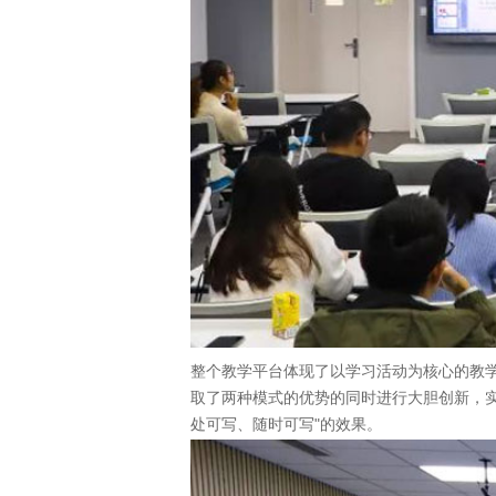
整个教学平台体现了以学习活动为核心的教
取了两种模式的优势的同时进行大胆创新，
处可写、随时可写"的效果。