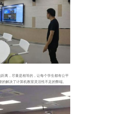
的距离，尽量是相等的，让每个学生都有公平
整的解决了计算机教室灵活性不足的弊端。