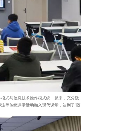
作模式与信息技术操作模式统一起来，充分汲
注等传统课堂活动融入现代课堂，达到了"随