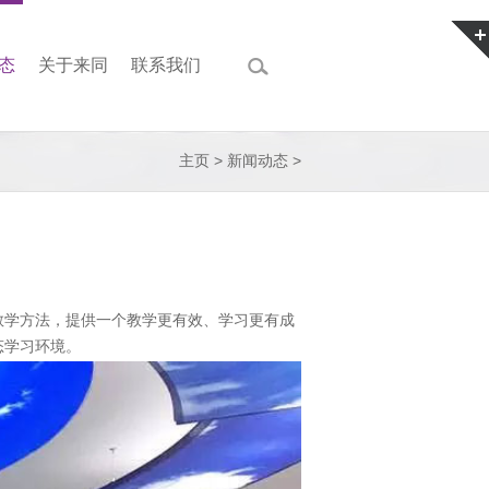
态
关于来同
联系我们
主页
>
新闻动态
>
教学方法，提供一个教学更有效、学习更有成
态学习环境。