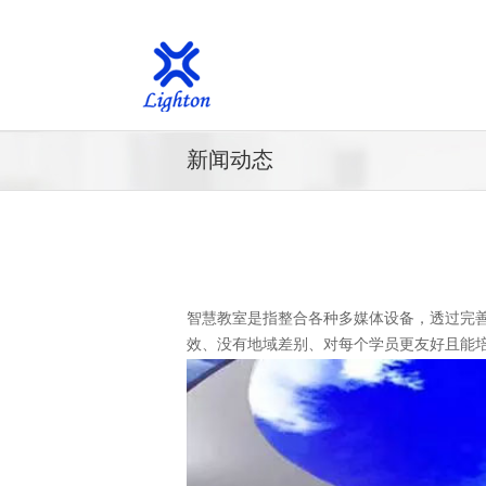
新闻动态
智慧教室是指整合各种多媒体设备，透过完
效、没有地域差别、对每个学员更友好且能