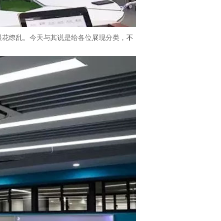
眼花缭乱。今天与其说是给各位展现分类，不