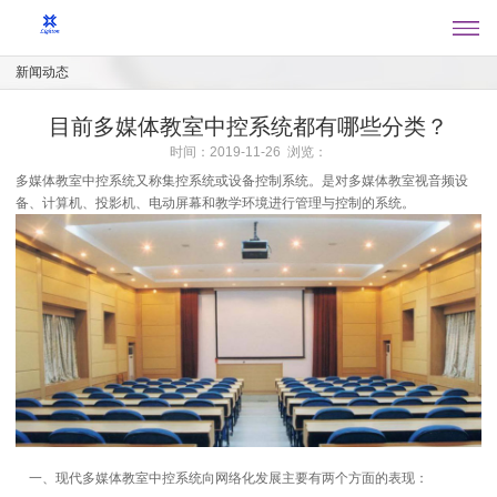
新闻动态
目前多媒体教室中控系统都有哪些分类？
时间：2019-11-26 浏览：
多媒体教室中控系统又称集控系统或设备控制系统。是对多媒体教室视音频设
备、计算机、投影机、电动屏幕和教学环境进行管理与控制的系统。
一、现代多媒体教室中控系统向网络化发展主要有两个方面的表现：