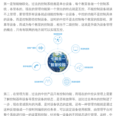
第一是智能物联化。过去的控制系统都是单台设备，每个教室各做一个控制系
统，各管各的。现在的管理功能第一个突出的特点就是互控。不能控制设备就谈
不上管理，要管理所有设备就必须能控制每一台设备，中控的功能不是控制具体
的设备。而是控制那些控制设备。这时的中控不是去控制每个教室的投影机、屏
幕等设备，而成为每个教室的控制器，相当于二级控制，这就是升级为设备管理
的概念，只有有联网的地方就可以实现互控。
第二，在管理方面，过去的中控产品只有控制功能，而现在的中控从管理上需要
了解控制器和设备等受控设备的状态，是否有故障等。这比过去单向的控制进了
一步，现在变成双向的沟通。是对设备状态的监视。还有―种管理功能就是通过
这种反馈做成一个按时间编排的任务表，可以设定设备使用权限、由管理平台对
整个系统进行统一的设置和控制，针对每一设备的不同状态进行管理。这样，中