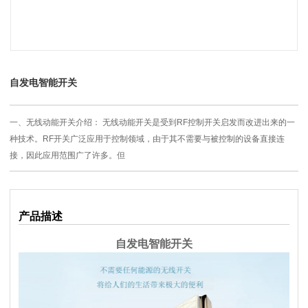
自发电智能开关
一、无线动能开关介绍： 无线动能开关是受到RF控制开关启发而改进出来的一
种技术。RF开关广泛应用于控制领域，由于其不需要与被控制的设备直接连
接，因此应用范围广了许多。但
产品描述
自发电智能开关