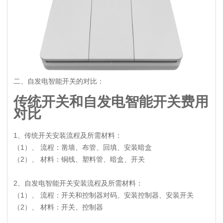
二、自发电智能开关的对比：
传统开关和自发电智能开关费用
对比
1、传统开关安装流程及所需材料：
（1）、 流程：凿墙、布管、回填、安装暗盒
（2）、 材料：铜线、塑料管、暗盒、开关
2、自发电智能开关安装流程及所需材料：
（1）、 流程：开关和控制器对码、安装控制器、安装开关
（2）、 材料：开关、控制器