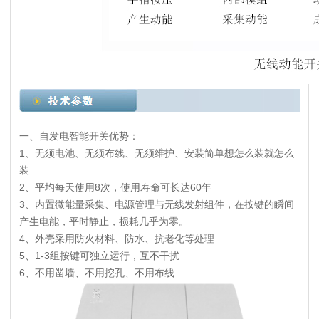
一、自发电智能开关优势：
1、无须电池、无须布线、无须维护、安装简单想怎么装就怎么
装
2、平均每天使用8次，使用寿命可长达60年
3、内置微能量采集、电源管理与无线发射组件，在按键的瞬间
产生电能，平时静止，损耗几乎为零。
4、外壳采用防火材料、防水、抗老化等处理
5、1-3组按键可独立运行，互不干扰
6、不用凿墙、不用挖孔、不用布线