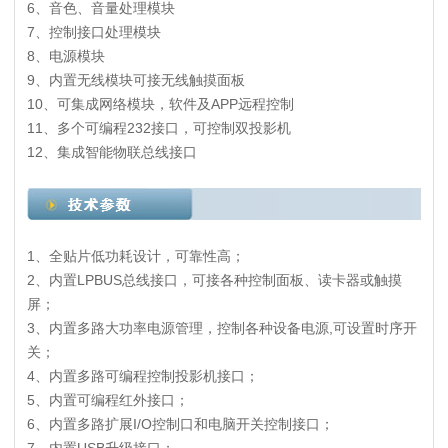
6、音色、音量处理模块
7、控制接口处理模块
8、电源模块
9、内置无线模块可接无线触摸面板
10、可集成网络模块，软件及APP远程控制
11、多个可编程232接口，可控制双投影机
12、集成智能物联总线接口
1、全贴片低功耗设计，可靠性高；
2、内置LPBUS总线接口，可接各种控制面板、读卡器或触摸
屏；
3、内置多路大功率电源管理，控制各种设备电源,可设置时序开
关；
4、内置多路可编程控制投影机接口；
5、内置可编程红外接口；
6、内置多路扩展I/O控制口和电脑开关控制接口；